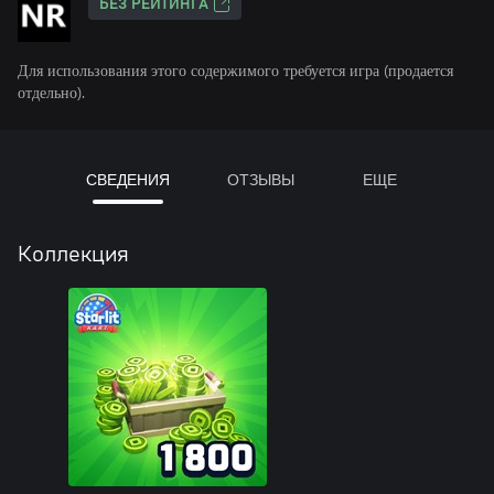
БЕЗ РЕЙТИНГА
Для использования этого содержимого требуется игра (продается
отдельно).
СВЕДЕНИЯ
ОТЗЫВЫ
ЕЩЕ
Коллекция