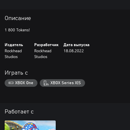
Описание
1 800 Tokens!
Издатель
Разработчик
Дата выпуска
Rockhead
Rockhead
18.08.2022
Studios
Studios
Играть с
XBOX One
XBOX Series X|S
Работает с