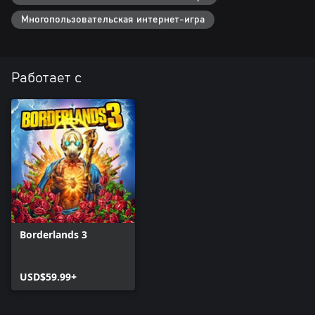
Многопользовательская интернет-игра
Работает с
Borderlands 3
USD$59.99+