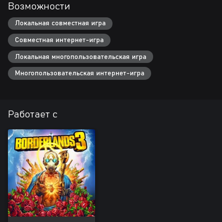
Возможности
Локальная совместная игра
Совместная интернет-игра
Локальная многопользовательская игра
Многопользовательская интернет-игра
Работает с