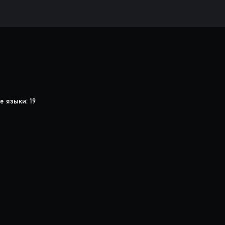
 языки: 19