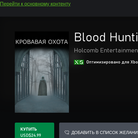
Перейти к основному контенту
Blood Hunt
Holcomb Entertainmen
Оптимизировано для Xbox
КУПИТЬ
ДОБАВИТЬ В СПИСОК ЖЕЛАНИ
USD$24.99