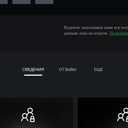
Издатели запускаемых вами игр пол
данным, пока вы играете.
Подробне
СВЕДЕНИЯ
ОТЗЫВЫ
ЕЩЕ