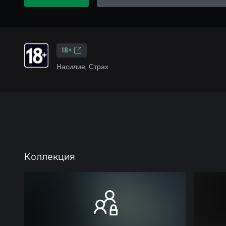
18+
Насилие, Страх
Коллекция