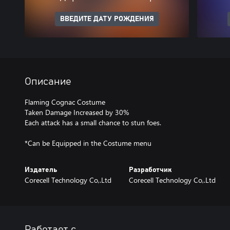
ВВЕДИТЕ ДАТУ РОЖДЕНИЯ
Описание
Flaming Cognac Costume
Taken Damage Increased by 30%
Each attack has a small chance to stun foes.
*Can be Equipped in the Costume menu
Издатель
Разработчик
Corecell Technology Co,.Ltd
Corecell Technology Co,.Ltd
Работает с