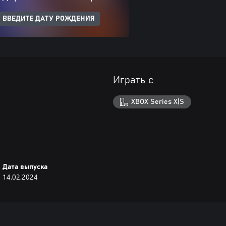
ВВЕДИТЕ ДАТУ РОЖДЕНИЯ
Играть с
XBOX Series X|S
Дата выпуска
14.02.2024