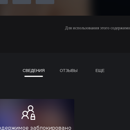
Для использования этого содержимого
СВЕДЕНИЯ
ОТЗЫВЫ
ЕЩЕ
одержимое заблокировано