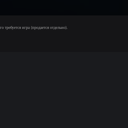
 требуется игра (продается отдельно).