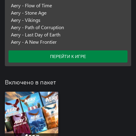
Aery - Flow of Time
Aery - Stone Age
Aery - Vikings
Aery - Path of Corruption
Aery - Last Day of Earth
Aery - A New Frontier
ПЕРЕЙТИ К ИГРЕ
Включено в пакет