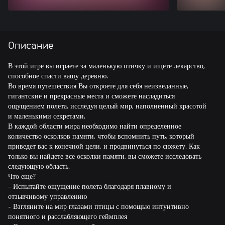
Описание
В этой игре вы играете за маленькую птичку и ищете лекарство,
способное спасти вашу деревню.
Во время путешествия Вы откроете для себя неизведанные,
гигантские и прекрасные места и сможете насладиться
ощущением полета, исследуя целый мир, наполненный красотой
и маленькими секретами.
В каждой области мира необходимо найти определенное
количество осколков памяти, чтобы вспомнить путь, который
приведет вас к конечной цели, и продвинуться по сюжету. Как
только вы найдете все осколки памяти, вы сможете исследовать
следующую область.
Что еще?
- Испытайте ощущение полета благодаря плавному и
отзывчивому управлению
- Взгляните на мир глазами птицы с помощью интуитивно
понятного и расслабляющего геймплея