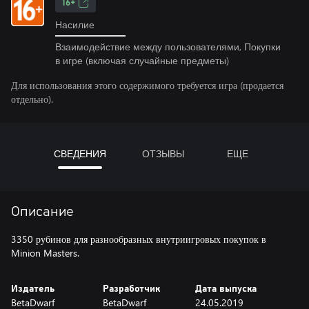
16+
Насилие
Взаимодействие между пользователями, Покупки
в игре (включая случайные предметы)
Для использования этого содержимого требуется игра (продается
отдельно).
СВЕДЕНИЯ
ОТЗЫВЫ
ЕЩЕ
Описание
3350 рубинов для разнообразных внутриигровых покупок в
Minion Masters.
Издатель
Разработчик
Дата выпуска
BetaDwarf
BetaDwarf
24.05.2019