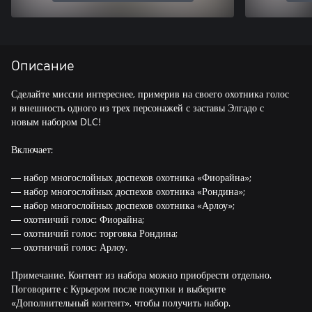
Описание
Сделайте миссии интереснее, примерив на своего охотника голос
и внешность одного из трех персонажей с заставы Элгадо с
новым набором DLC!
Включает:
— набор многослойных доспехов охотника «Фиорайна»;
— набор многослойных доспехов охотника «Рондина»;
— набор многослойных доспехов охотника «Арлоу»;
— охотничий голос: Фиорайна;
— охотничий голос: торговка Рондина;
— охотничий голос: Арлоу.
Примечание. Контент из набора можно приобрести отдельно.
Поговорите с Курьером после покупки и выберите
«Дополнительный контент», чтобы получить набор.