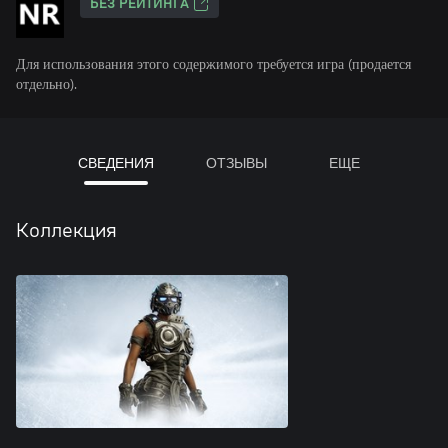
БЕЗ РЕЙТИНГА
Для использования этого содержимого требуется игра (продается
отдельно).
СВЕДЕНИЯ
ОТЗЫВЫ
ЕЩЕ
Коллекция