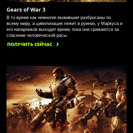
Gears of War 3
В то время как немногие выжившие разбросаны по
всему миру, а цивилизация лежит в руинах, у Маркуса и
его напарников выходит время, пока они сражаются за
спасение человеческой расы.
ПОЛУЧИТЬ СЕЙЧАС