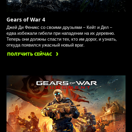
Gears of War 4
Джей Ди Феникс со своими друзьями – Кейт и Дел –
едва избежали гибели при нападении на их деревню.
Теперь они должны спасти тех, кто им дорог, и узнать,
откуда появился ужасный новый враг.
ПОЛУЧИТЬ СЕЙЧАС