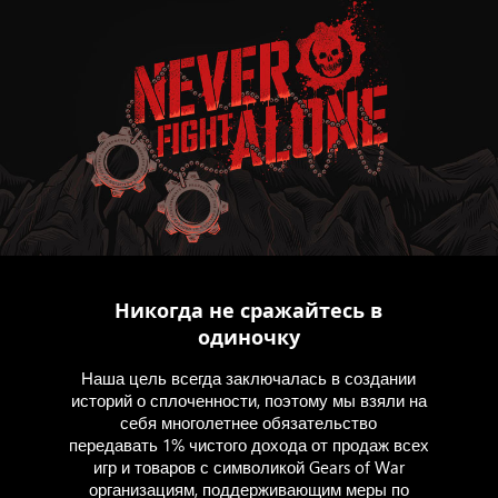
Никогда не сражайтесь в
одиночку
Наша цель всегда заключалась в создании
историй о сплоченности, поэтому мы взяли на
себя многолетнее обязательство
передавать 1% чистого дохода от продаж всех
игр и товаров с символикой Gears of War
организациям, поддерживающим меры по