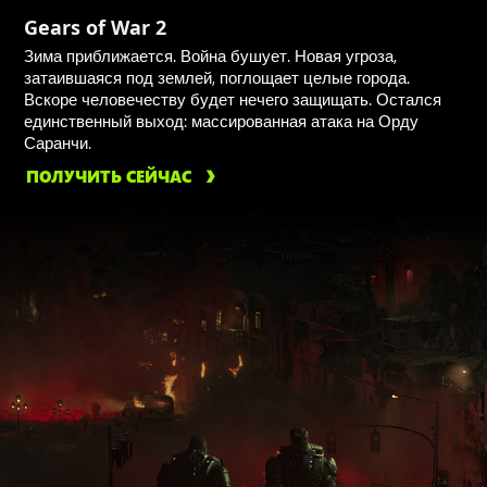
Gears of War 2
Зима приближается. Война бушует. Новая угроза,
затаившаяся под землей, поглощает целые города.
Вскоре человечеству будет нечего защищать. Остался
единственный выход: массированная атака на Орду
Саранчи.
ПОЛУЧИТЬ СЕЙЧАС