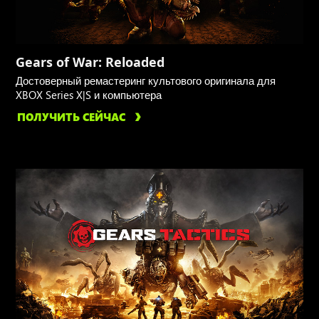
Gears of War: Reloaded
Достоверный ремастеринг культового оригинала для
XBOX Series X|S и компьютера
ПОЛУЧИТЬ СЕЙЧАС