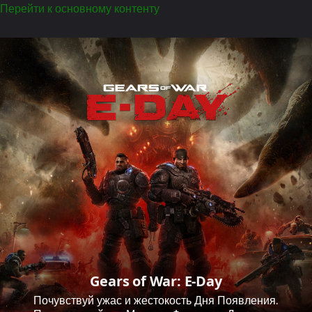
Перейти к основному контенту
Gears of War: E-Day
Почувствуй ужас и жестокость Дня Появления.