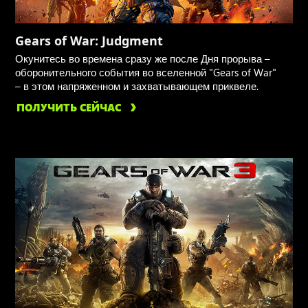
Gears of War: Judgment
Окунитесь во времена сразу же после Дня прорыва –
оборонительного события во вселенной "Gears of War"
– в этом напряженном и захватывающем приквеле.
ПОЛУЧИТЬ СЕЙЧАС