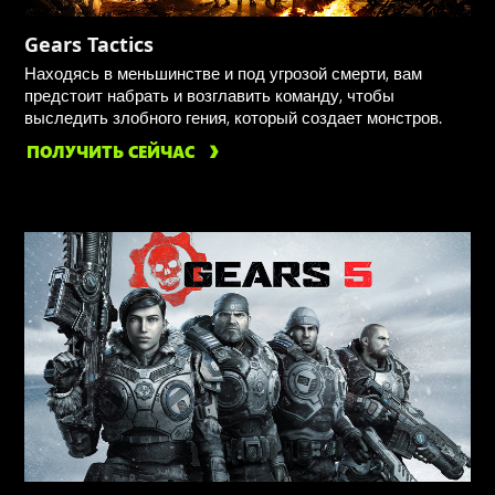
Gears Tactics
Находясь в меньшинстве и под угрозой смерти, вам
предстоит набрать и возглавить команду, чтобы
выследить злобного гения, который создает монстров.
ПОЛУЧИТЬ СЕЙЧАС