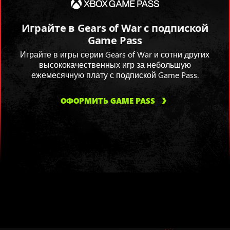
Играйте в Gears of War с подпиской
Game Pass
Играйте в игры серии Gears of War и сотни других
высококачественных игр за небольшую
ежемесячную плату с подпиской Game Pass.
ОФОРМИТЬ GAME PASS