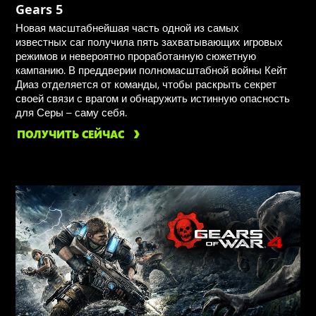
Gears 5
Новая масштабнейшая часть одной из самых
известных саг получила пять захватывающих игровых
режимов и невероятно проработанную сюжетную
кампанию. В преддверии полномасштабной войны Кейт
Диаз отделяется от команды, чтобы раскрыть секрет
своей связи с врагом и обнаружить истинную опасность
для Серы – саму себя.
ПОЛУЧИТЬ СЕЙЧАС