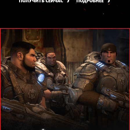
ПОЛУЧИТЬ СЕЙЧАС
ПОДРОБНЕЕ