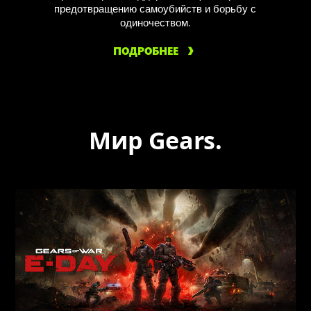
предотвращению самоубийств и борьбу с
одиночеством.
ПОДРОБНЕЕ
Мир Gears.