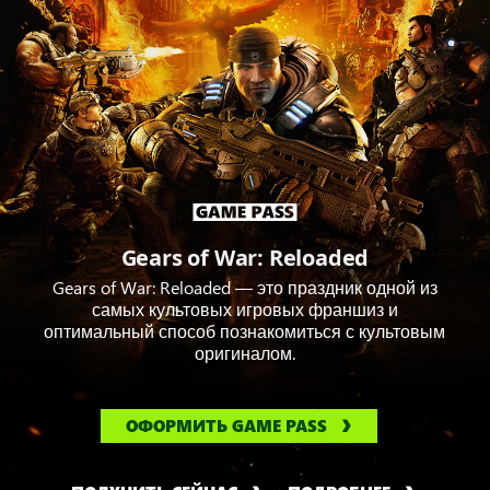
Gears of War: Reloaded
Gears of War: Reloaded — это праздник одной из
самых культовых игровых франшиз и
оптимальный способ познакомиться с культовым
оригиналом.
ОФОРМИТЬ GAME PASS