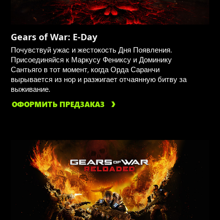
Gears of War: E-Day
Почувствуй ужас и жестокость Дня Появления.
Присоединяйся к Маркусу Фениксу и Доминику
Сантьяго в тот момент, когда Орда Саранчи
вырывается из нор и разжигает отчаянную битву за
выживание.
ОФОРМИТЬ ПРЕДЗАКАЗ