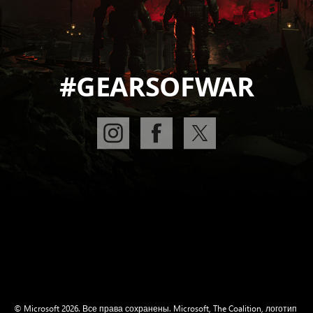
#GEARSOFWAR
© Microsoft 2026. Все права сохранены. Microsoft, The Coalition, логотип