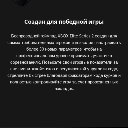
Создан для победной игры
Беспроводной геймпад XBOX Elite Series 2 создан для
самых требовательных игроков и позволяет настраивать
более 30 новых параметров, чтобы на
профессиональном уровне принимать участие в
соревнованиях. Повысьте свои игровые показатели за
счет мини-джойстиков с регулировкой упругости хода,
стреляйте быстрее благодаря фиксаторам хода курков и
полностью контролируйте игру за счет прорезиненных
накладок.