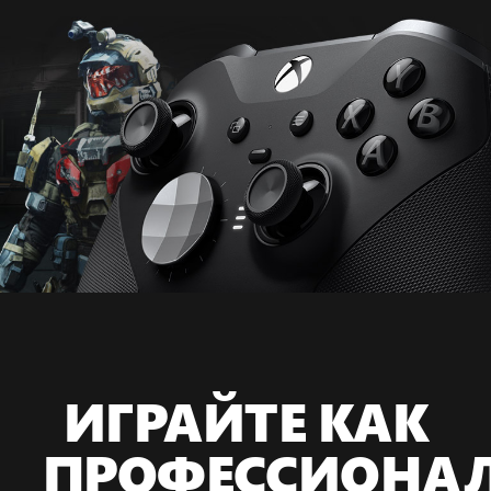
ИГРАЙТЕ КАК
ПРОФЕССИОНА