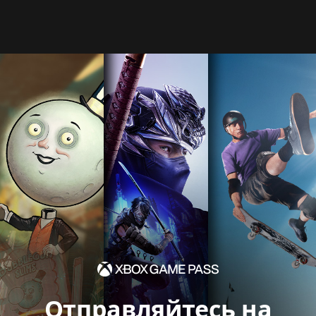
Отправляйтесь на