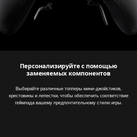
Персонализируйте с помощью
заменяемых компонентов
Выбирайте различные топперы мини-джойстиков,
крестовины и лепестки, чтобы обеспечить соответствие
геймпада вашему предпочтительному стилю игры.