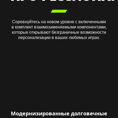

Соревнуйтесь на новом уровне с включенными
в комплект взаимозаменяемыми компонентами,
которые открывают безграничные возможности
персонализации в ваших любимых играх.
Модернизированные долговечные