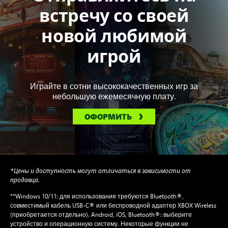
встречу со своей
новой любимой
игрой
Играйте в сотни высококачественных игр за
небольшую ежемесячную плату.
ОФОРМИТЬ
*Цены и доступность могут отличаться в зависимости от
продавца.
**Windows 10/11: для использования требуются Bluetooth®,
совместимый кабель USB-C® или беспроводной адаптер XBOX Wireless
(приобретается отдельно). Android, iOS, Bluetooth®: выберите
устройство и операционную систему. Некоторые функции не