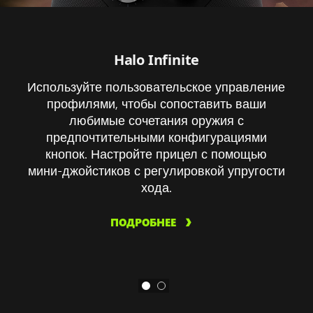
Halo Infinite
Используйте пользовательское управление
профилями, чтобы сопоставить ваши
любимые сочетания оружия с
предпочтительными конфигурациями
кнопок. Настройте прицел с помощью
мини-джойстиков с регулировкой упругости
хода.
ПОДРОБНЕЕ