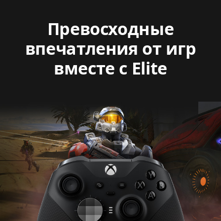
Превосходные
впечатления от игр
вместе с Elite