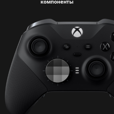
компоненты