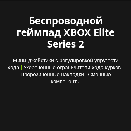
Беспроводной
геймпад XBOX Elite
Series 2
Мини-джойстики с регулировкой упругости
хода
|
Укороченные ограничители хода курков
|
Прорезиненные накладки
|
Сменные
компоненты