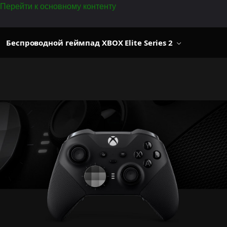
Перейти к основному контенту
Беспроводной геймпад XBOX Elite Series 2