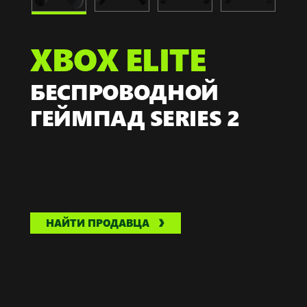
XBOX ELITE
БЕСПРОВОДНОЙ
ГЕЙМПАД SERIES 2
НАЙТИ ПРОДАВЦА