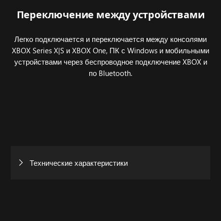
Переключение между устройствами
Легко подключается и переключается между консолями
XBOX Series X|S и XBOX One, ПК с Windows и мобильными
устройствами через беспроводное подключение XBOX и
по Bluetooth.
Технические характеристики