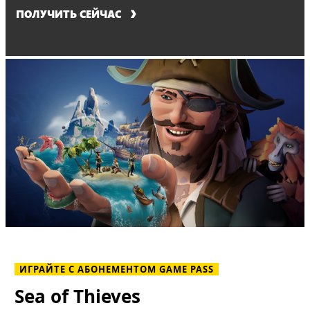
ПОЛУЧИТЬ СЕЙЧАС
ИГРАЙТЕ С АБОНЕМЕНТОМ GAME PASS
Sea of Thieves