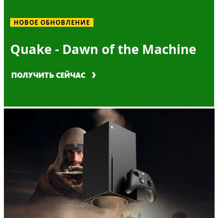
НОВОЕ ОБНОВЛЕНИЕ
Quake - Dawn of the Machine
ПОЛУЧИТЬ СЕЙЧАС