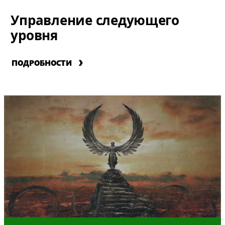
Управление следующего
уровня
ПОДРОБНОСТИ