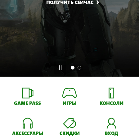
ПОЛУЧИТЬ СЕЙЧАС
GAME PASS
ИГРЫ
КОНСОЛИ
АКСЕССУАРЫ
СКИДКИ
ВХОД