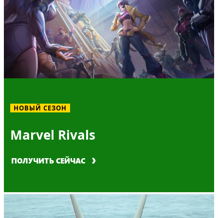
НОВЫЙ СЕЗОН
Marvel Rivals
ПОЛУЧИТЬ СЕЙЧАС