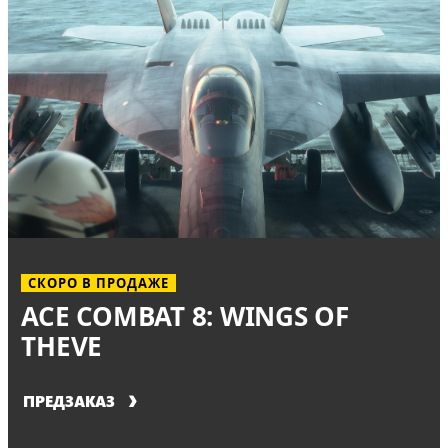
СКОРО В ПРОДАЖЕ
ACE COMBAT 8: WINGS OF
THEVE
ПРЕДЗАКАЗ