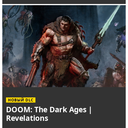
НОВЫЙ DLC
DOOM: The Dark Ages |
Revelations