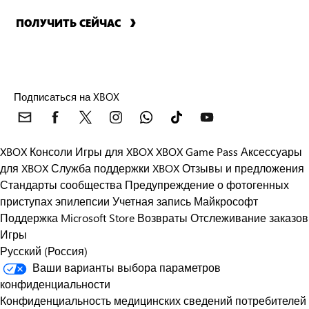
ПОЛУЧИТЬ СЕЙЧАС
Подписаться на XBOX
XBOX Консоли
Игры для XBOX
XBOX Game Pass
Аксессуары
для XBOX
Служба поддержки XBOX
Отзывы и предложения
Стандарты сообщества
Предупреждение о фотогенных
приступах эпилепсии
Учетная запись Майкрософт
Поддержка Microsoft Store
Возвраты
Отслеживание заказов
Игры
Русский (Россия)
Ваши варианты выбора параметров
конфиденциальности
Конфиденциальность медицинских сведений потребителей