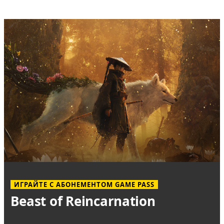
ИГРАЙТЕ С АБОНЕМЕНТОМ GAME PASS
Beast of Reincarnation