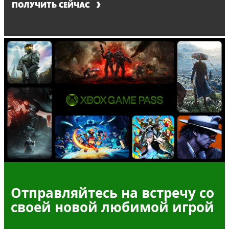
ПОЛУЧИТЬ СЕЙЧАС
Отправляйтесь на встречу со
своей новой любимой игрой