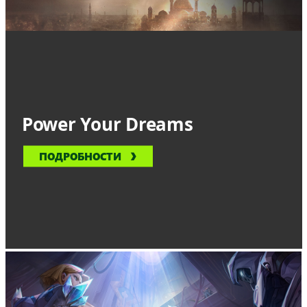
Power Your Dreams
ПОДРОБНОСТИ