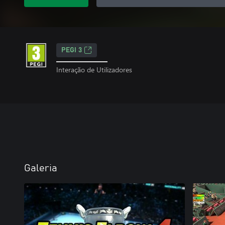
PEGI 3
Interação de Utilizadores
Galeria