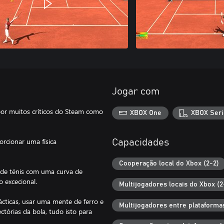
Jogar com
or muitos críticos do Steam como
XBOX One
XBOX Seri
orcionar uma física
Capacidades
Cooperação local do Xbox (2-2)
o de ténis com uma curva de
 excecional.
Multijogadores locais do Xbox (2
ácticas, usar uma mente de ferro e
Multijogadores entre plataforma
ctórias da bola, tudo isto para