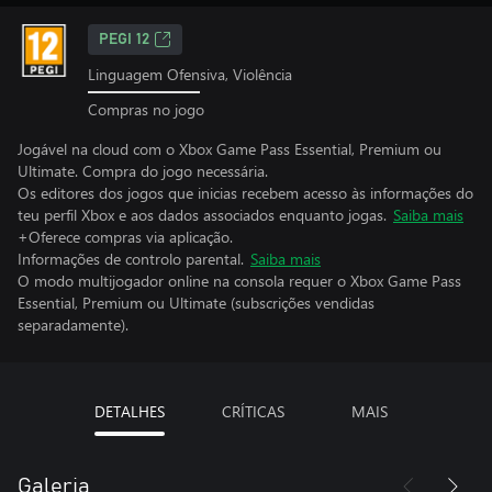
PEGI 12
Linguagem Ofensiva, Violência
Compras no jogo
Jogável na cloud com o Xbox Game Pass Essential, Premium ou
Ultimate. Compra do jogo necessária.
Os editores dos jogos que inicias recebem acesso às informações do
teu perfil Xbox e aos dados associados enquanto jogas.
Saiba mais
+Oferece compras via aplicação.
Informações de controlo parental.
Saiba mais
O modo multijogador online na consola requer o Xbox Game Pass
Essential, Premium ou Ultimate (subscrições vendidas
separadamente).
DETALHES
CRÍTICAS
MAIS
Galeria