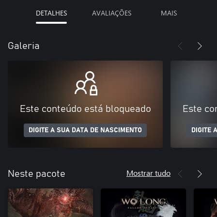
DETALHES
AVALIAÇÕES
MAIS
Galeria
Este conteúdo está bloqueado
Este co
DIGITE A SUA DATA DE NASCIMENTO
DIGITE 
Mostrar tudo
Neste pacote