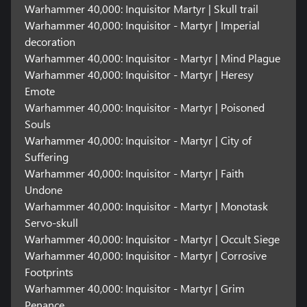
Warhammer 40,000: Inquisitor Martyr | Skull trail
Warhammer 40,000: Inquisitor - Martyr | Imperial
decoration
Warhammer 40,000: Inquisitor - Martyr | Mind Plague
Warhammer 40,000: Inquisitor - Martyr | Heresy
Emote
Warhammer 40,000: Inquisitor - Martyr | Poisoned
Souls
Warhammer 40,000: Inquisitor - Martyr | City of
Suffering
Warhammer 40,000: Inquisitor - Martyr | Faith
Undone
Warhammer 40,000: Inquisitor - Martyr | Monotask
Servo-skull
Warhammer 40,000: Inquisitor - Martyr | Occult Siege
Warhammer 40,000: Inquisitor - Martyr | Corrosive
Footprints
Warhammer 40,000: Inquisitor - Martyr | Grim
Penance