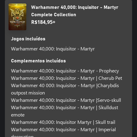
Warhammer 40,000: Inquisitor - Martyr
Complete Collection
R$184,95+
Jogos incluídos
Warhammer 40,000: Inquisitor - Martyr
Complementos incluídos
Warhammer 40,000: Inquisitor - Martyr - Prophecy
Warhammer 40,000: Inquisitor - Martyr | Cherub Pet
Warhammer 40 000: Inquisitor - Martyr |Charybdis
outpost mission
Warhammer 40,000: Inquisitor - Martyr |Servo-skull
Warhammer 40,000: Inquisitor - Martyr | Skulldust
emote
Warhammer 40,000: Inquisitor Martyr | Skull trail
Warhammer 40,000: Inquisitor - Martyr | Imperial
decoration