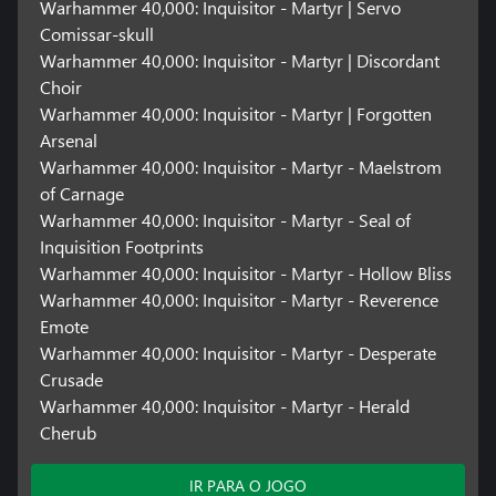
Warhammer 40,000: Inquisitor - Martyr | Servo
Comissar-skull
Warhammer 40,000: Inquisitor - Martyr | Discordant
Choir
Warhammer 40,000: Inquisitor - Martyr | Forgotten
Arsenal
Warhammer 40,000: Inquisitor - Martyr - Maelstrom
of Carnage
Warhammer 40,000: Inquisitor - Martyr - Seal of
Inquisition Footprints
Warhammer 40,000: Inquisitor - Martyr - Hollow Bliss
Warhammer 40,000: Inquisitor - Martyr - Reverence
Emote
Warhammer 40,000: Inquisitor - Martyr - Desperate
Crusade
Warhammer 40,000: Inquisitor - Martyr - Herald
Cherub
IR PARA O JOGO