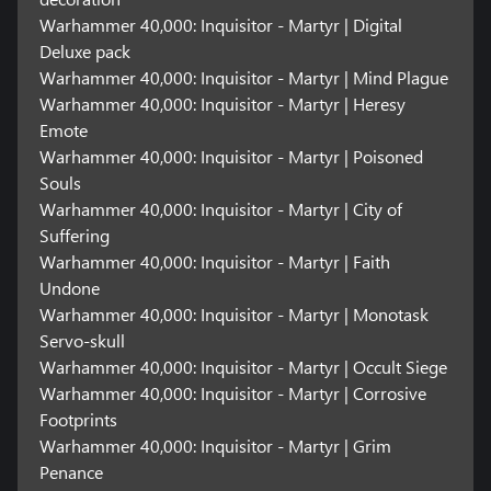
Warhammer 40,000: Inquisitor - Martyr | Digital
Deluxe pack
Warhammer 40,000: Inquisitor - Martyr | Mind Plague
Warhammer 40,000: Inquisitor - Martyr | Heresy
Emote
Warhammer 40,000: Inquisitor - Martyr | Poisoned
Souls
Warhammer 40,000: Inquisitor - Martyr | City of
Suffering
Warhammer 40,000: Inquisitor - Martyr | Faith
Undone
Warhammer 40,000: Inquisitor - Martyr | Monotask
Servo-skull
Warhammer 40,000: Inquisitor - Martyr | Occult Siege
Warhammer 40,000: Inquisitor - Martyr | Corrosive
Footprints
Warhammer 40,000: Inquisitor - Martyr | Grim
Penance