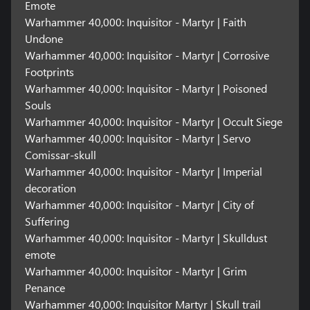
Emote
Warhammer 40,000: Inquisitor - Martyr | Faith
Undone
Warhammer 40,000: Inquisitor - Martyr | Corrosive
Footprints
Warhammer 40,000: Inquisitor - Martyr | Poisoned
Souls
Warhammer 40,000: Inquisitor - Martyr | Occult Siege
Warhammer 40,000: Inquisitor - Martyr | Servo
Comissar-skull
Warhammer 40,000: Inquisitor - Martyr | Imperial
decoration
Warhammer 40,000: Inquisitor - Martyr | City of
Suffering
Warhammer 40,000: Inquisitor - Martyr | Skulldust
emote
Warhammer 40,000: Inquisitor - Martyr | Grim
Penance
Warhammer 40,000: Inquisitor Martyr | Skull trail