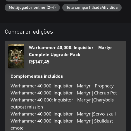
Multijogador online (2-4)
Tela compartilhada/dividida
Comparar edições
Warhammer 40,000: Inquisitor - Martyr
Complete Upgrade Pack
R$147,45
Complementos incluídos
Warhammer 40,000: Inquisitor - Martyr - Prophecy
Warhammer 40,000: Inquisitor - Martyr | Cherub Pet
Warhammer 40 000: Inquisitor - Martyr |Charybdis
outpost mission
Warhammer 40,000: Inquisitor - Martyr |Servo-skull
Warhammer 40,000: Inquisitor - Martyr | Skulldust
emote