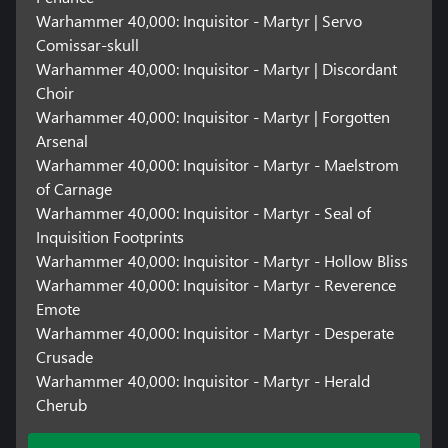
Warhammer 40,000: Inquisitor - Martyr | Servo
Comissar-skull
Warhammer 40,000: Inquisitor - Martyr | Discordant
Choir
Warhammer 40,000: Inquisitor - Martyr | Forgotten
Arsenal
Warhammer 40,000: Inquisitor - Martyr - Maelstrom
of Carnage
Warhammer 40,000: Inquisitor - Martyr - Seal of
Inquisition Footprints
Warhammer 40,000: Inquisitor - Martyr - Hollow Bliss
Warhammer 40,000: Inquisitor - Martyr - Reverence
Emote
Warhammer 40,000: Inquisitor - Martyr - Desperate
Crusade
Warhammer 40,000: Inquisitor - Martyr - Herald
Cherub