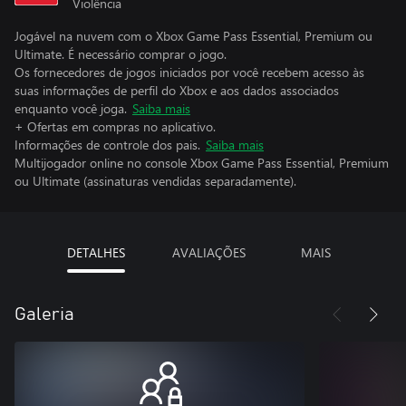
Violência
Jogável na nuvem com o Xbox Game Pass Essential, Premium ou
Ultimate. É necessário comprar o jogo.
Os fornecedores de jogos iniciados por você recebem acesso às
suas informações de perfil do Xbox e aos dados associados
enquanto você joga.
Saiba mais
+ Ofertas em compras no aplicativo.
Informações de controle dos pais.
Saiba mais
Multijogador online no console Xbox Game Pass Essential, Premium
ou Ultimate (assinaturas vendidas separadamente).
DETALHES
AVALIAÇÕES
MAIS
Galeria