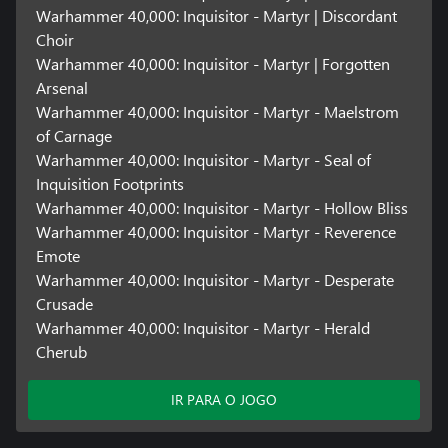
Warhammer 40,000: Inquisitor - Martyr | Discordant
Choir
Warhammer 40,000: Inquisitor - Martyr | Forgotten
Arsenal
Warhammer 40,000: Inquisitor - Martyr - Maelstrom
of Carnage
Warhammer 40,000: Inquisitor - Martyr - Seal of
Inquisition Footprints
Warhammer 40,000: Inquisitor - Martyr - Hollow Bliss
Warhammer 40,000: Inquisitor - Martyr - Reverence
Emote
Warhammer 40,000: Inquisitor - Martyr - Desperate
Crusade
Warhammer 40,000: Inquisitor - Martyr - Herald
Cherub
IR PARA O JOGO