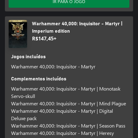
IR PARA O JOGO
Warhammer 40,000: Inquisitor - Martyr |
Imperium edition
R$147,45+
Jogos incluídos
Warhammer 40,000: Inquisitor - Martyr
Complementos incluídos
Warhammer 40,000: Inquisitor - Martyr | Monotask
Servo-skull
Warhammer 40,000: Inquisitor - Martyr | Mind Plague
Warhammer 40,000: Inquisitor - Martyr | Digital
Deluxe pack
Warhammer 40,000: Inquisitor - Martyr | Season Pass
Warhammer 40,000: Inquisitor - Martyr | Heresy