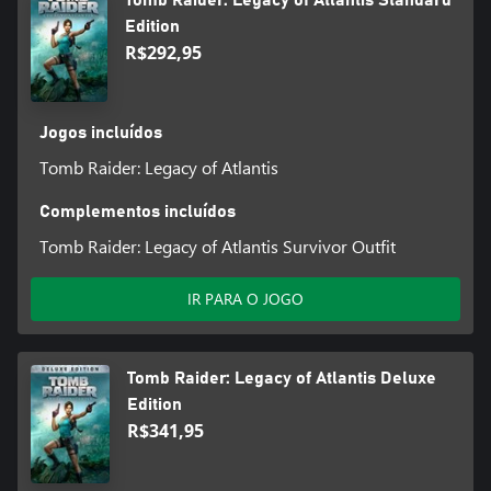
Tomb Raider: Legacy of Atlantis Standard
Edition
R$292,95
Jogos incluídos
Tomb Raider: Legacy of Atlantis
Complementos incluídos
Tomb Raider: Legacy of Atlantis Survivor Outfit
IR PARA O JOGO
Tomb Raider: Legacy of Atlantis Deluxe
Edition
R$341,95