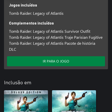
Jogos incluídos
Tomb Raider: Legacy of Atlantis
Complementos incluídos
Tomb Raider: Legacy of Atlantis Survivor Outfit
Tomb Raider: Legacy of Atlantis Traje Parisian Fugitive
Tomb Raider: Legacy of Atlantis Pacote de história
DLC
IR PARA O JOGO
Inclusão em