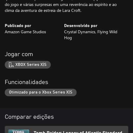
do jogo e várias surpresas em uma reverência ao espírito e ao
clima da aventura de estreia de Lara Croft.
Publicado por
Desenvolvido por
Amazon Game Studios
Crystal Dynamics, Flying Wild
Hog
Jogar com
XBOX Series X|S
Funcionalidades
Otimizado para o Xbox Series X|S
Comparar edições