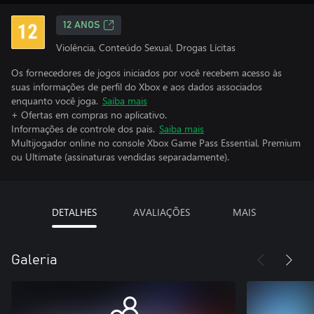
12 ANOS
Violência, Conteúdo Sexual, Drogas Lícitas
Os fornecedores de jogos iniciados por você recebem acesso às
suas informações de perfil do Xbox e aos dados associados
enquanto você joga.
Saiba mais
+ Ofertas em compras no aplicativo.
Informações de controle dos pais.
Saiba mais
Multijogador online no console Xbox Game Pass Essential, Premium
ou Ultimate (assinaturas vendidas separadamente).
DETALHES
AVALIAÇÕES
MAIS
Galeria