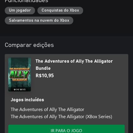
Funcionalidades
Um jogador
Conquistas do Xbox
Salvamentos na nuvem do Xbox
Comparar edições
The Adventures of Ally The Alligator
Bundle
R$10,95
Jogos incluídos
The Adventures of Ally The Alligator
The Adventures of Ally The Alligator (XBox Series)
IR PARA O JOGO