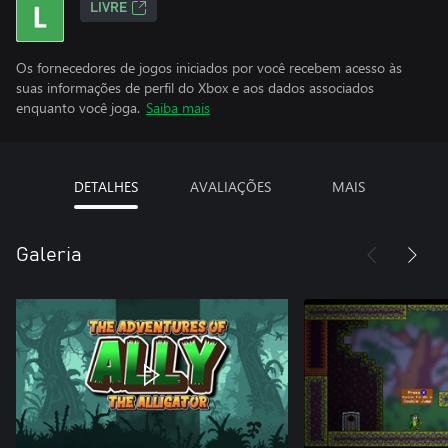
LIVRE
Os fornecedores de jogos iniciados por você recebem acesso às
suas informações de perfil do Xbox e aos dados associados
enquanto você joga.
Saiba mais
DETALHES
AVALIAÇÕES
MAIS
Galeria