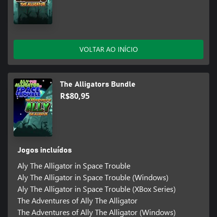
VOLTAR AO INÍCIO
The Alligators Bundle
R$80,95
Jogos incluídos
Aly The Alligator in Space Trouble
Aly The Alligator in Space Trouble (Windows)
Aly The Alligator in Space Trouble (XBox Series)
The Adventures of Ally The Alligator
The Adventures of Ally The Alligator (Windows)