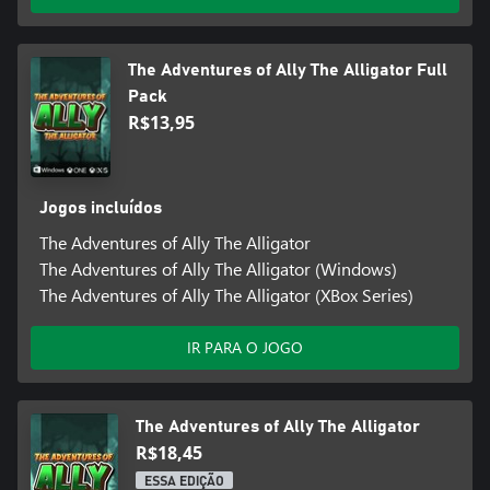
The Adventures of Ally The Alligator Full
Pack
R$13,95
Jogos incluídos
The Adventures of Ally The Alligator
The Adventures of Ally The Alligator (Windows)
The Adventures of Ally The Alligator (XBox Series)
IR PARA O JOGO
The Adventures of Ally The Alligator
R$18,45
ESSA EDIÇÃO