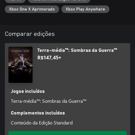
Xbox One X Aprimorado
Xbox Play Anywhere
Comparar edições
Terra-média™: Sombras da Guerra™
R$147,45+
Jogos incluídos
Terra-média™: Sombras da Guerra™
Complementos incluídos
Conteúdo da Edição Standard