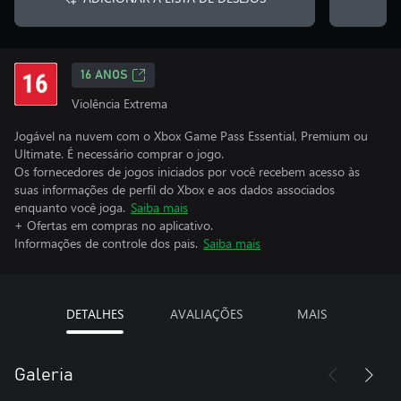
16 ANOS
Violência Extrema
Jogável na nuvem com o Xbox Game Pass Essential, Premium ou
Ultimate. É necessário comprar o jogo.
Os fornecedores de jogos iniciados por você recebem acesso às
suas informações de perfil do Xbox e aos dados associados
enquanto você joga.
Saiba mais
+ Ofertas em compras no aplicativo.
Informações de controle dos pais.
Saiba mais
DETALHES
AVALIAÇÕES
MAIS
Galeria