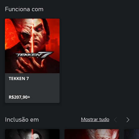
Funciona com
TEKKEN 7
R$207,90+
Mostrar tudo
Inclusão em