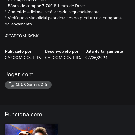
- Bônus de compra: 7.700 Bilhetes de Drive
* Conteúdo adicional será lançado sequencialmente.
* Verifique o site oficial para detalhes do produto e cronograma
de lançamento.
©CAPCOM ©SNK
Publicado por
Desenvolvido por
Data de lançamento
CAPCOM CO., LTD.
CAPCOM CO., LTD.
07/06/2024
Jogar com
XBOX Series X|S
Funciona com