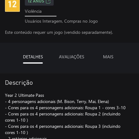
12 ANOS
Violência
Usuários Interagem, Compras no Jogo
Este conteúdo requer um jogo (vendido separadamente).
DETALHES
AVALIAÇÕES
MAIS
Descrição
Year 2 Ultimate Pass
- 4 personagens adicionais (M. Bison, Terry, Mai, Elena)
- Cores para os 4 personagens adicionais: Roupa 1 - cores 3-10
- Cores para os 4 personagens adicionais: Roupa 2 (incluindo
cores 1-10 )
- Cores para os 4 personagens adicionais: Roupa 3 (incluindo
cores 1-10 )
- 2 estágios adicionais