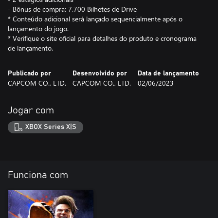
- Bônus de compra: 7.700 Bilhetes de Drive
* Conteúdo adicional será lançado sequencialmente após o
lançamento do jogo.
* Verifique o site oficial para detalhes do produto e cronograma
de lançamento.
Publicado por
Desenvolvido por
Data de lançamento
CAPCOM CO., LTD.
CAPCOM CO., LTD.
02/06/2023
Jogar com
XBOX Series X|S
Funciona com