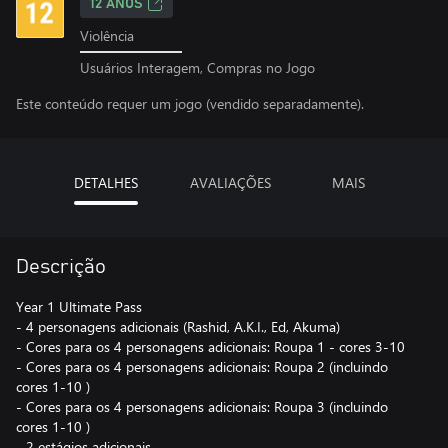
12 ANOS
Violência
Usuários Interagem, Compras no Jogo
Este conteúdo requer um jogo (vendido separadamente).
DETALHES
AVALIAÇÕES
MAIS
Descrição
Year 1 Ultimate Pass
- 4 personagens adicionais (Rashid, A.K.I., Ed, Akuma)
- Cores para os 4 personagens adicionais: Roupa 1 - cores 3-10
- Cores para os 4 personagens adicionais: Roupa 2 (incluindo
cores 1-10 )
- Cores para os 4 personagens adicionais: Roupa 3 (incluindo
cores 1-10 )
- 2 estágios adicionais