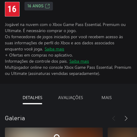
16 ANOS
Jogável na nuvem com o Xbox Game Pass Essential, Premium ou
Ultimate. É necessário comprar o jogo.
Os fornecedores de jogos iniciados por você recebem acesso às
suas informações de perfil do Xbox e aos dados associados
enquanto você joga.
Saiba mais
+ Ofertas em compras no aplicativo.
Informações de controle dos pais.
Saiba mais
Multijogador online no console Xbox Game Pass Essential, Premium
ou Ultimate (assinaturas vendidas separadamente).
DETALHES
AVALIAÇÕES
MAIS
Galeria