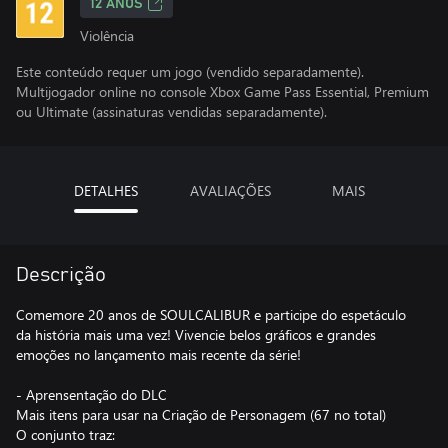
12 ANOS
Violência
Este conteúdo requer um jogo (vendido separadamente).
Multijogador online no console Xbox Game Pass Essential, Premium
ou Ultimate (assinaturas vendidas separadamente).
DETALHES
AVALIAÇÕES
MAIS
Descrição
Comemore 20 anos de SOULCALIBUR e participe do espetáculo
da história mais uma vez! Vivencie belos gráficos e grandes
emoções no lançamento mais recente da série!
- Aprensentação do DLC
Mais itens para usar na Criação de Personagem (67 no total)
O conjunto traz: