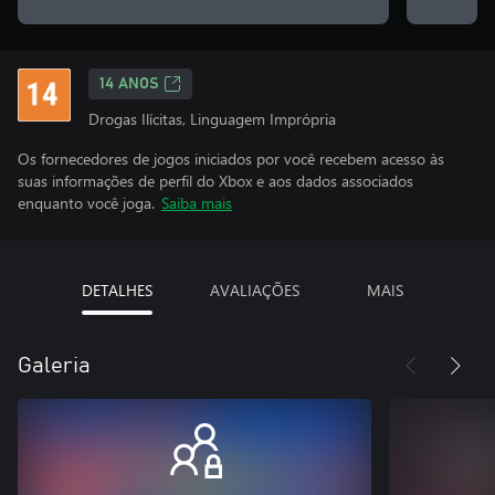
14 ANOS
Drogas Ilícitas, Linguagem Imprópria
Os fornecedores de jogos iniciados por você recebem acesso às
suas informações de perfil do Xbox e aos dados associados
enquanto você joga.
Saiba mais
DETALHES
AVALIAÇÕES
MAIS
Galeria