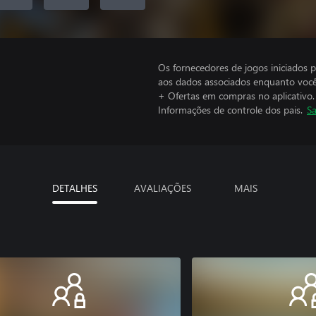
Os fornecedores de jogos iniciados 
aos dados associados enquanto você
+ Ofertas em compras no aplicativo.
Informações de controle dos pais.
Sa
DETALHES
AVALIAÇÕES
MAIS