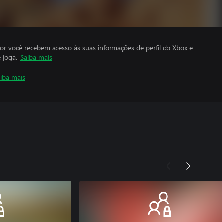
por você recebem acesso às suas informações de perfil do Xbox e
 joga.
Saiba mais
iba mais