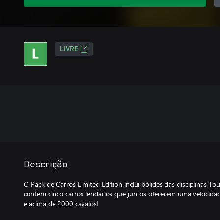
LIVRE
Descrição
O Pack de Carros Limited Edition inclui bólides das disciplinas To
contém cinco carros lendários que juntos oferecem uma velocid
e acima de 2000 cavalos!