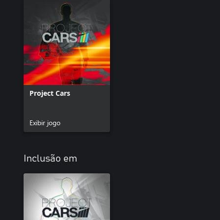
Project Cars
Exibir jogo
Inclusão em