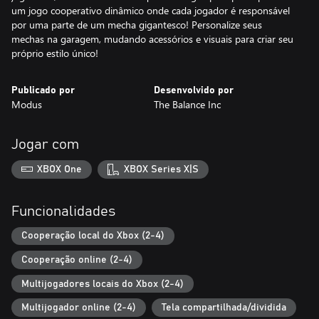
um jogo cooperativo dinâmico onde cada jogador é responsável
por uma parte de um mecha gigantesco! Personalize seus
mechas na garagem, mudando acessórios e visuais para criar seu
próprio estilo único!
Publicado por
Desenvolvido por
Modus
The Balance Inc
Jogar com
XBOX One
XBOX Series X|S
Funcionalidades
Cooperação local do Xbox (2-4)
Cooperação online (2-4)
Multijogadores locais do Xbox (2-4)
Multijogador online (2-4)
Tela compartilhada/dividida