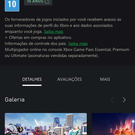
10 ANOS
Os fornecedores de jogos iniciados por você recebem acesso às
suas informações de perfil do Xbox e aos dados associados
enquanto você joga.
Saiba mais
+ Ofertas em compras no aplicativo.
Informações de controle dos pais.
Saiba mais
Multijogador online no console Xbox Game Pass Essential, Premium
ou Ultimate (assinaturas vendidas separadamente).
DETALHES
AVALIAÇÕES
MAIS
Galeria