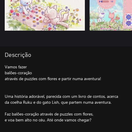
Descrição
Vamos fazer
balões-coração
através de puzzles com flores e partir numa aventura!
Uma história adorável, parecida com um livro de contos, acerca
da coelha Ruku e do gato Lish, que partem numa aventura.
Faz balões-coração através de puzzles com flores,
e voa bem alto no céu. Até onde vamos chegar?