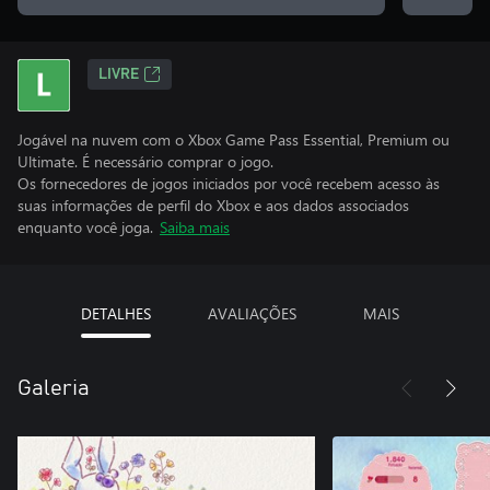
LIVRE
Jogável na nuvem com o Xbox Game Pass Essential, Premium ou
Ultimate. É necessário comprar o jogo.
Os fornecedores de jogos iniciados por você recebem acesso às
suas informações de perfil do Xbox e aos dados associados
enquanto você joga.
Saiba mais
DETALHES
AVALIAÇÕES
MAIS
Galeria