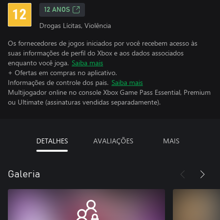
12 ANOS
Drogas Lícitas, Violência
Os fornecedores de jogos iniciados por você recebem acesso às
suas informações de perfil do Xbox e aos dados associados
enquanto você joga.
Saiba mais
+ Ofertas em compras no aplicativo.
Informações de controle dos pais.
Saiba mais
Multijogador online no console Xbox Game Pass Essential, Premium
ou Ultimate (assinaturas vendidas separadamente).
DETALHES
AVALIAÇÕES
MAIS
Galeria