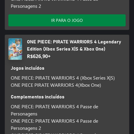
Personagens 2
IR PARA O JOGO
ONE PIECE: PIRATE WARRIORS 4 Legendary
Edition (Xbox Series X|S & Xbox One)
R$626,90+
Jogos incluídos
ONE PIECE: PIRATE WARRIORS 4 (Xbox Series X|S)
ONE PIECE PIRATE WARRIORS 4(Xbox One)
Complementos incluídos
ONE PIECE: PIRATE WARRIORS 4 Passe de
Personagens
ONE PIECE: PIRATE WARRIORS 4 Passe de
Personagens 2