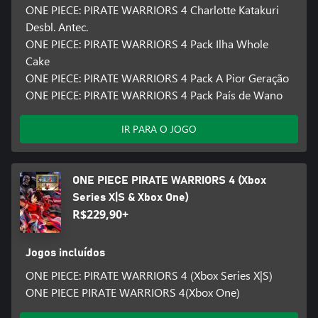
ONE PIECE: PIRATE WARRIORS 4 Charlotte Katakuri
Desbl. Antec.
ONE PIECE: PIRATE WARRIORS 4 Pack Ilha Whole
Cake
ONE PIECE: PIRATE WARRIORS 4 Pack A Pior Geração
ONE PIECE: PIRATE WARRIORS 4 Pack País de Wano
IR PARA O JOGO
ONE PIECE PIRATE WARRIORS 4 (Xbox
Series X|S & Xbox One)
R$229,90+
Jogos incluídos
ONE PIECE: PIRATE WARRIORS 4 (Xbox Series X|S)
ONE PIECE PIRATE WARRIORS 4(Xbox One)