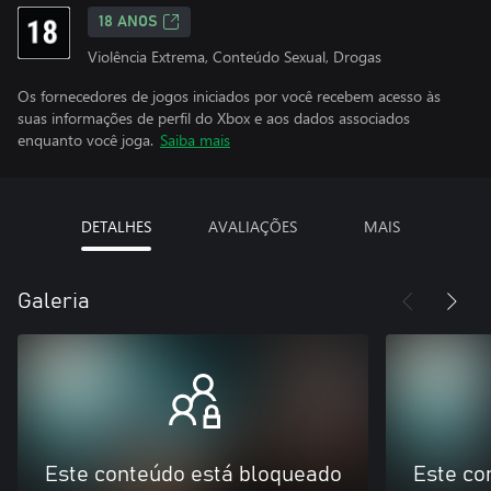
18 ANOS
Violência Extrema, Conteúdo Sexual, Drogas
Os fornecedores de jogos iniciados por você recebem acesso às
suas informações de perfil do Xbox e aos dados associados
enquanto você joga.
Saiba mais
DETALHES
AVALIAÇÕES
MAIS
Galeria
Este conteúdo está bloqueado
Este co