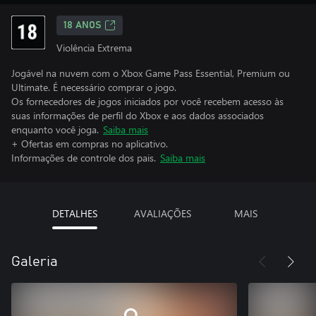
18 ANOS
Violência Extrema
Jogável na nuvem com o Xbox Game Pass Essential, Premium ou
Ultimate. É necessário comprar o jogo.
Os fornecedores de jogos iniciados por você recebem acesso às
suas informações de perfil do Xbox e aos dados associados
enquanto você joga.
Saiba mais
+ Ofertas em compras no aplicativo.
Informações de controle dos pais.
Saiba mais
DETALHES
AVALIAÇÕES
MAIS
Galeria