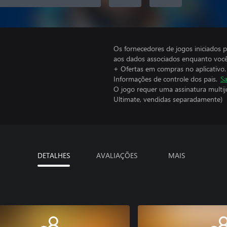
Os fornecedores de jogos iniciados 
aos dados associados enquanto você
+ Ofertas em compras no aplicativo.
Informações de controle dos pais.
Sa
O jogo requer uma assinatura multi
Ultimate, vendidas separadamente)
DETALHES
AVALIAÇÕES
MAIS