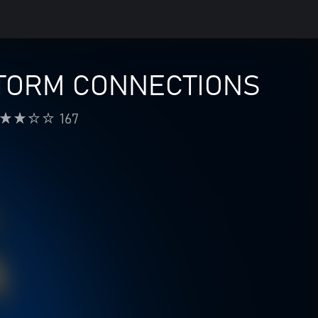
 STORM CONNECTIONS
167