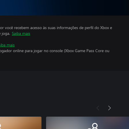
por você recebem acesso às suas informações de perfil do Xbox e
 joga.
Saiba mais
iba mais
jogador online para jogar no console (Xbox Game Pass Core ou