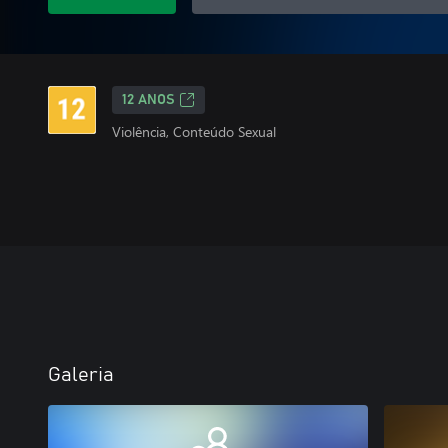
12 ANOS
Violência, Conteúdo Sexual
Galeria