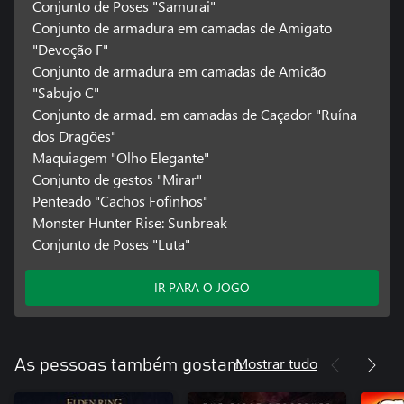
Conjunto de Poses "Samurai"
Conjunto de armadura em camadas de Amigato
"Devoção F"
Conjunto de armadura em camadas de Amicão
"Sabujo C"
Conjunto de armad. em camadas de Caçador "Ruína
dos Dragões"
Maquiagem "Olho Elegante"
Conjunto de gestos "Mirar"
Penteado "Cachos Fofinhos"
Monster Hunter Rise: Sunbreak
Conjunto de Poses "Luta"
IR PARA O JOGO
Mostrar tudo
As pessoas também gostam