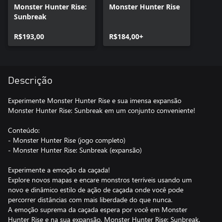
Monster Hunter Rise:
Monster Hunter Rise
Sunbreak
R$193,00
R$184,00+
Descrição
Experimente Monster Hunter Rise e sua imensa expansão
Monster Hunter Rise: Sunbreak em um conjunto conveniente!
Conteúdo:
- Monster Hunter Rise (jogo completo)
- Monster Hunter Rise: Sunbreak (expansão)
Experimente a emoção da caçada!
Explore novos mapas e encare monstros terríveis usando um
novo e dinâmico estilo de ação de caçada onde você pode
percorrer distâncias com mais liberdade do que nunca.
A emoção suprema da caçada espera por você em Monster
Hunter Rise e na sua expansão, Monster Hunter Rise: Sunbreak.