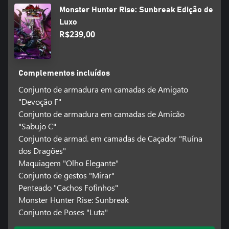
Monster Hunter Rise: Sunbreak Edição de
Luxo
R$239,00
Complementos incluídos
Conjunto de armadura em camadas de Amigato
"Devoção F"
Conjunto de armadura em camadas de Amicão
"Sabujo C"
Conjunto de armad. em camadas de Caçador "Ruína
dos Dragões"
Maquiagem "Olho Elegante"
Conjunto de gestos "Mirar"
Penteado "Cachos Fofinhos"
Monster Hunter Rise: Sunbreak
Conjunto de Poses "Luta"