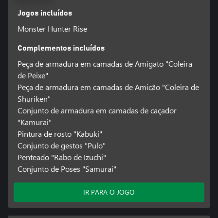
Jogos incluídos
Monster Hunter Rise
Complementos incluídos
Peça de armadura em camadas de Amigato "Coleira
de Peixe"
Peça de armadura em camadas de Amicão "Coleira de
Shuriken"
Conjunto de armadura em camadas de caçador
"Kamurai"
Pintura de rosto "Kabuki"
Conjunto de gestos "Pulo"
Penteado "Rabo de Izuchi"
Conjunto de Poses "Samurai"
IR PARA O JOGO