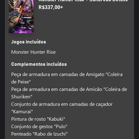
R$337,00+
Jogos incluídos
Monster Hunter Rise
Complementos incluídos
Peça de armadura em camadas de Amigato "Coleira
de Peixe"
Peça de armadura em camadas de Amicão "Coleira de
Shuriken"
Conjunto de armadura em camadas de caçador
"Kamurai"
Pintura de rosto "Kabuki"
Conjunto de gestos "Pulo"
Penteado "Rabo de Izuchi"