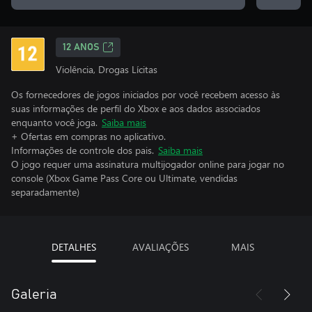
12 ANOS
Violência, Drogas Lícitas
Os fornecedores de jogos iniciados por você recebem acesso às
suas informações de perfil do Xbox e aos dados associados
enquanto você joga.
Saiba mais
+ Ofertas em compras no aplicativo.
Informações de controle dos pais.
Saiba mais
O jogo requer uma assinatura multijogador online para jogar no
console (Xbox Game Pass Core ou Ultimate, vendidas
separadamente)
DETALHES
AVALIAÇÕES
MAIS
Galeria