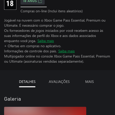
18 ANOS
Compras on-line (Inclui itens aleatórios)
Jogável na nuvem com o Xbox Game Pass Essential, Premium ou
Ultimate. É necessário comprar o jogo.
Os fornecedores de jogos iniciados por você recebem acesso às
suas informações de perfil do Xbox e aos dados associados
enquanto você joga.
Saiba mais
+ Ofertas em compras no aplicativo.
Informações de controle dos pais.
Saiba mais
Multijogador online no console Xbox Game Pass Essential, Premium
ou Ultimate (assinaturas vendidas separadamente).
DETALHES
AVALIAÇÕES
MAIS
Galeria