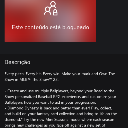
Este conteúdo está bloqueado
Descrição
Every pitch. Every hit. Every win. Make your mark and Own The
Show in MLB® The Show™ 22.
- Create and use multiple Ballplayers, beyond your Road to the
Show personalized Baseball RPG experience, and customize your
Ballplayers how you want to aid in your progression.
- Diamond Dynasty is back and better than ever! Play, collect,
and build on your fantasy card collection and bring to life on the
diamond.* Try the new Mini Seasons mode, where each season
brings new challenges as you face off against a new set of