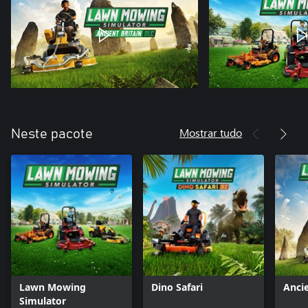
Mostrar tudo
Neste pacote
Lawn Mowing
Dino Safari
Ancie
Simulator