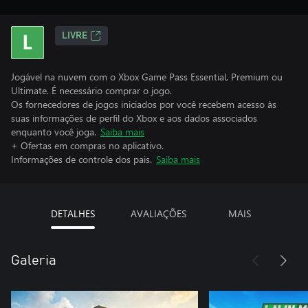
LIVRE
Jogável na nuvem com o Xbox Game Pass Essential, Premium ou
Ultimate. É necessário comprar o jogo.
Os fornecedores de jogos iniciados por você recebem acesso às
suas informações de perfil do Xbox e aos dados associados
enquanto você joga.
Saiba mais
+ Ofertas em compras no aplicativo.
Informações de controle dos pais.
Saiba mais
DETALHES
AVALIAÇÕES
MAIS
Galeria