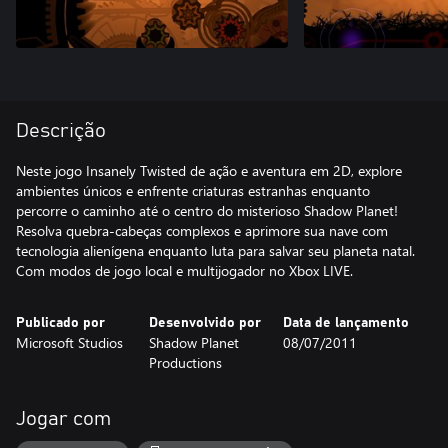
Descrição
Neste jogo Insanely Twisted de ação e aventura em 2D, explore
ambientes únicos e enfrente criaturas estranhas enquanto
percorre o caminho até o centro do misterioso Shadow Planet!
Resolva quebra-cabeças complexos e aprimore sua nave com
tecnologia alienígena enquanto luta para salvar seu planeta natal.
Com modos de jogo local e multijogador no Xbox LIVE.
Publicado por
Desenvolvido por
Data de lançamento
Microsoft Studios
Shadow Planet
08/07/2011
Productions
Jogar com