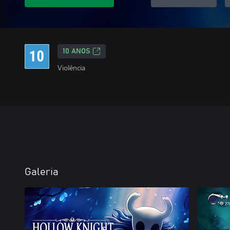
10 ANOS
Violência
Galeria