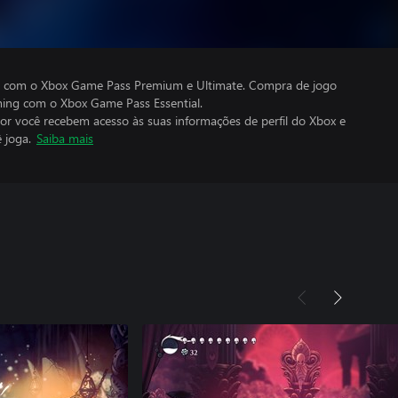
do com o Xbox Game Pass Premium e Ultimate. Compra de jogo
aming com o Xbox Game Pass Essential.
por você recebem acesso às suas informações de perfil do Xbox e
 joga.
Saiba mais