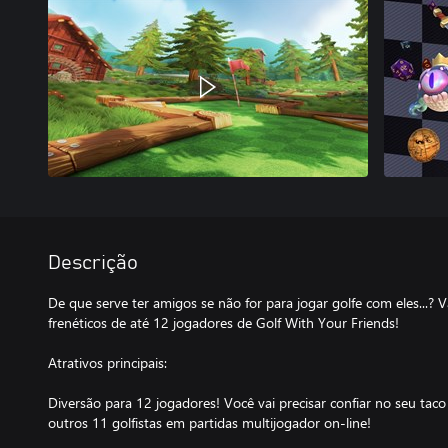
Descrição
De que serve ter amigos se não for para jogar golfe com eles...?
frenéticos de até 12 jogadores de Golf With Your Friends!
Atrativos principais:
Diversão para 12 jogadores! Você vai precisar confiar no seu taco
outros 11 golfistas em partidas multijogador on-line!