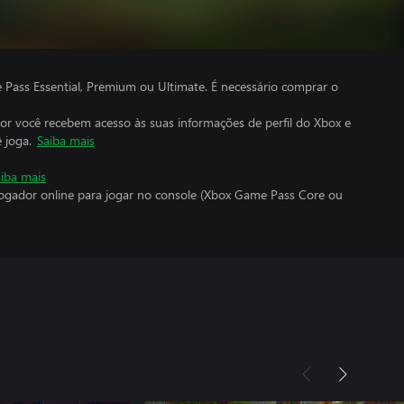
ass Essential, Premium ou Ultimate. É necessário comprar o
por você recebem acesso às suas informações de perfil do Xbox e
 joga.
Saiba mais
iba mais
jogador online para jogar no console (Xbox Game Pass Core ou