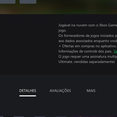
Jogável na nuvem com o Xbox Game P
jogo.
Os fornecedores de jogos iniciados 
aos dados associados enquanto você
+ Ofertas em compras no aplicativo.
Informações de controle dos pais.
Sa
O jogo requer uma assinatura multi
Ultimate, vendidas separadamente)
DETALHES
AVALIAÇÕES
MAIS