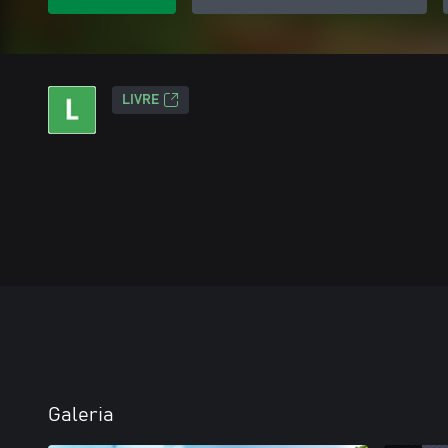
LIVRE
Galeria