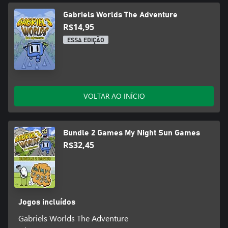
Gabriels Worlds The Adventure
R$14,95
ESSA EDIÇÃO
VOLTAR AO INÍCIO
Bundle 2 Games My Night Sun Games
R$32,45
Jogos incluídos
Gabriels Worlds The Adventure