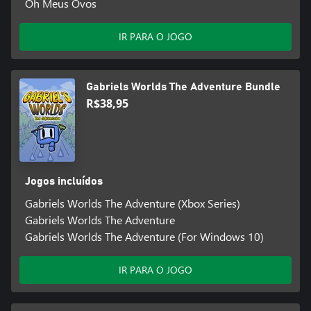
Oh Meus Ovos
IR PARA O JOGO
Gabriels Worlds The Adventure Bundle
R$38,95
Jogos incluídos
Gabriels Worlds The Adventure (Xbox Series)
Gabriels Worlds The Adventure
Gabriels Worlds The Adventure (For Windows 10)
IR PARA O JOGO