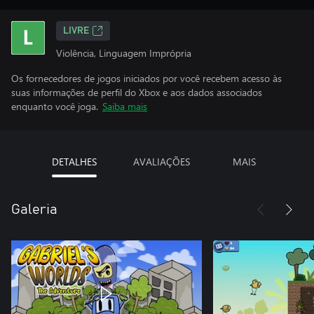
LIVRE
Violência, Linguagem Imprópria
Os fornecedores de jogos iniciados por você recebem acesso às
suas informações de perfil do Xbox e aos dados associados
enquanto você joga.
Saiba mais
DETALHES
AVALIAÇÕES
MAIS
Galeria