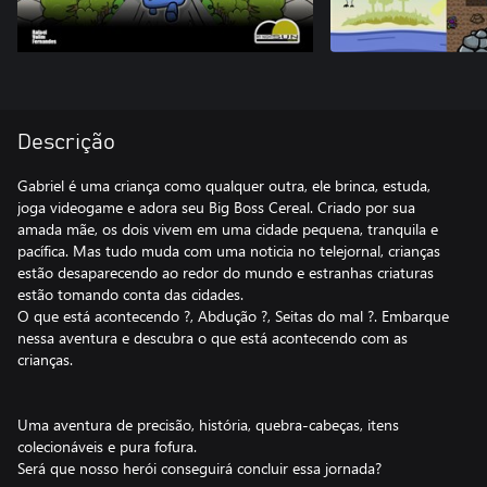
Descrição
Gabriel é uma criança como qualquer outra, ele brinca, estuda,
joga videogame e adora seu Big Boss Cereal. Criado por sua
amada mãe, os dois vivem em uma cidade pequena, tranquila e
pacífica. Mas tudo muda com uma noticia no telejornal, crianças
estão desaparecendo ao redor do mundo e estranhas criaturas
estão tomando conta das cidades.
O que está acontecendo ?, Abdução ?, Seitas do mal ?. Embarque
nessa aventura e descubra o que está acontecendo com as
crianças.
Uma aventura de precisão, história, quebra-cabeças, itens
colecionáveis ​​e pura fofura.