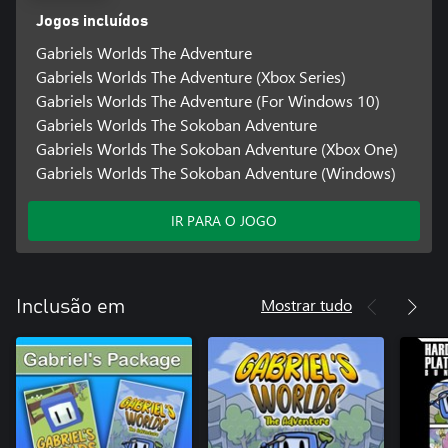
Jogos incluídos
Gabriels Worlds The Adventure
Gabriels Worlds The Adventure (Xbox Series)
Gabriels Worlds The Adventure (For Windows 10)
Gabriels Worlds The Sokoban Adventure
Gabriels Worlds The Sokoban Adventure (Xbox One)
Gabriels Worlds The Sokoban Adventure (Windows)
IR PARA O JOGO
Mostrar tudo
Inclusão em