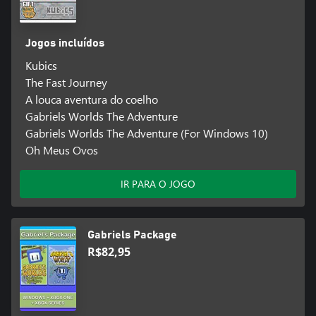
Jogos incluídos
Kubics
The Fast Journey
A louca aventura do coelho
Gabriels Worlds The Adventure
Gabriels Worlds The Adventure (For Windows 10)
Oh Meus Ovos
IR PARA O JOGO
Gabriels Package
R$82,95