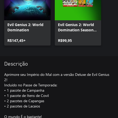
Evil Genius 2: World
Evil Genius 2: World
Domination
Domination Season
Pass
R$147,45+
R$99,95
Descrição
Aprimore seu Império do Mal com a versão Deluxe de Evil Genius
2!
Incluído no Passe de Temporada:
• 1 pacote de Campanha
• 1 pacote de Itens de Covil
• 2 pacotes de Capangas
• 2 pacotes de Lacaios
O mundo É o bastante!