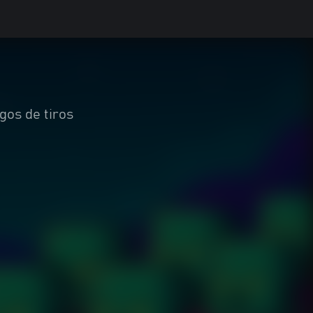
gos de tiros