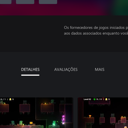
Os fornecedores de jogos iniciados 
aos dados associados enquanto você
DETALHES
AVALIAÇÕES
MAIS