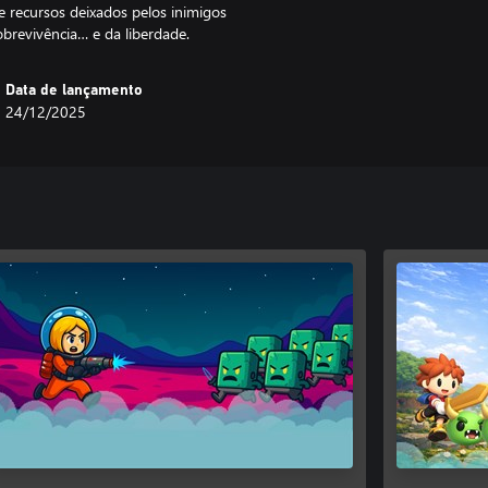
e recursos deixados pelos inimigos
brevivência… e da liberdade.
Data de lançamento
24/12/2025