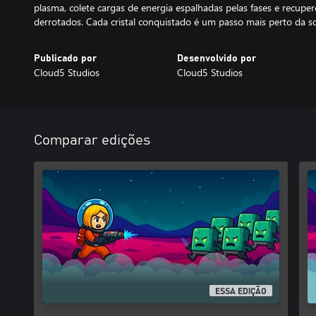
plasma, colete cargas de energia espalhadas pelas fases e recuper
derrotados. Cada cristal conquistado é um passo mais perto da so
Publicado por
Desenvolvido por
Cloud5 Studios
Cloud5 Studios
Comparar edições
ESSA EDIÇÃO