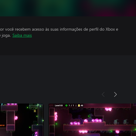
por você recebem acesso às suas informações de perfil do Xbox e
 joga.
Saiba mais