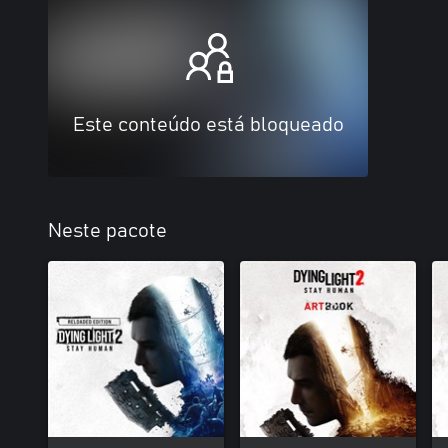
Este conteúdo está bloqueado
Neste pacote