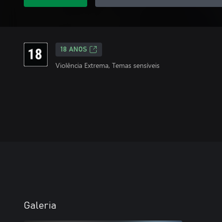
18 ANOS
Violência Extrema, Temas sensíveis
Galeria