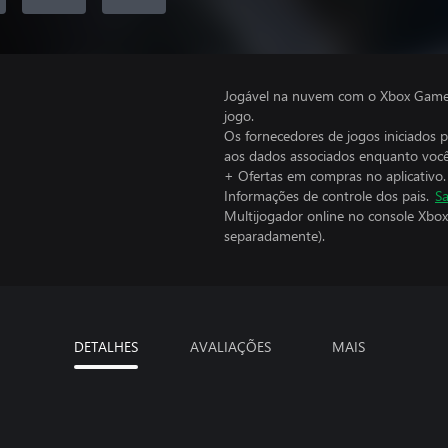
Jogável na nuvem com o Xbox Game P
jogo.
Os fornecedores de jogos iniciados 
aos dados associados enquanto você
+ Ofertas em compras no aplicativo.
Informações de controle dos pais.
Sa
Multijogador online no console Xbox
separadamente).
DETALHES
AVALIAÇÕES
MAIS