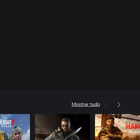
Mostrar tudo