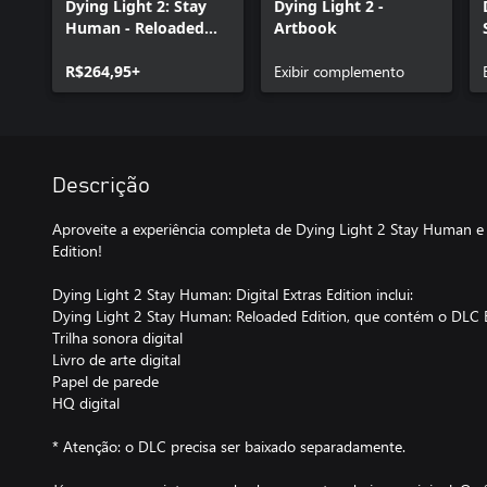
Dying Light 2: Stay
Dying Light 2 -
Human - Reloaded
Artbook
Edition
R$264,95+
Exibir complemento
Descrição
Aproveite a experiência completa de Dying Light 2 Stay Human e 
Edition!
Dying Light 2 Stay Human: Digital Extras Edition inclui:
Dying Light 2 Stay Human: Reloaded Edition, que contém o DLC 
Trilha sonora digital
Livro de arte digital
Papel de parede
HQ digital
* Atenção: o DLC precisa ser baixado separadamente.