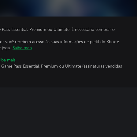
ass Essential, Premium ou Ultimate. É necessário comprar o
por você recebem acesso às suas informações de perfil do Xbox e
 joga.
Saiba mais
iba mais
 Game Pass Essential, Premium ou Ultimate (assinaturas vendidas