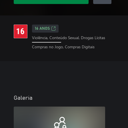
16 ANOS
Violência, Conteúdo Sexual, Drogas Lícitas
Compras no Jogo, Compras Digitais
Galeria