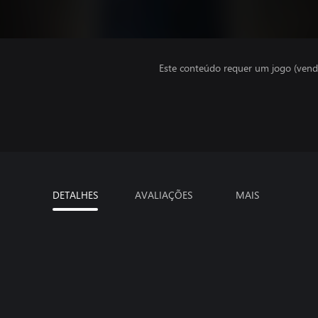
Este conteúdo requer um jogo (vend
DETALHES
AVALIAÇÕES
MAIS