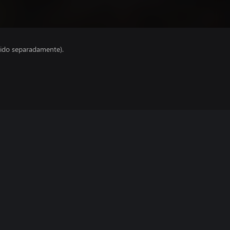
ido separadamente).