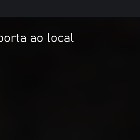
porta ao local