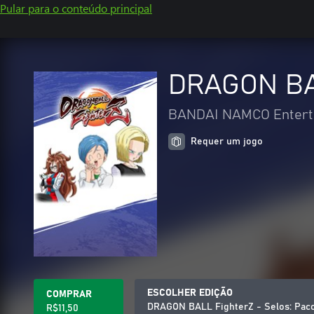
Pular para o conteúdo principal
DRAGON BAL
BANDAI NAMCO Enterta
Requer um jogo
ESCOLHER EDIÇÃO
COMPRAR
DRAGON BALL FighterZ - Selos: Paco
R$11,50