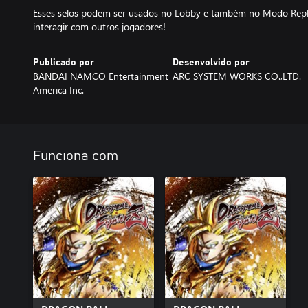
Esses selos podem ser usados no Lobby e também no Modo Replay
interagir com outros jogadores!
Publicado por
Desenvolvido por
BANDAI NAMCO Entertainment
ARC SYSTEM WORKS CO.,LTD.
America Inc.
Funciona com