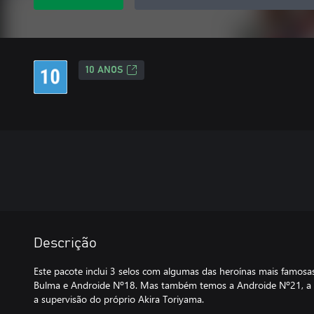
10 ANOS
Descrição
Este pacote inclui 3 selos com algumas das heroínas mais famo
Bulma e Androide Nº18. Mas também temos a Androide Nº21, a 
a supervisão do próprio Akira Toriyama.