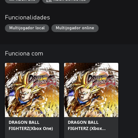
Funcionalidades
Multijogador local
Multijogador online
Funciona com
DRAGON BALL
DRAGON BALL
FIGHTERZ(Xbox One)
FIGHTERZ (Xbox
Series X|S)