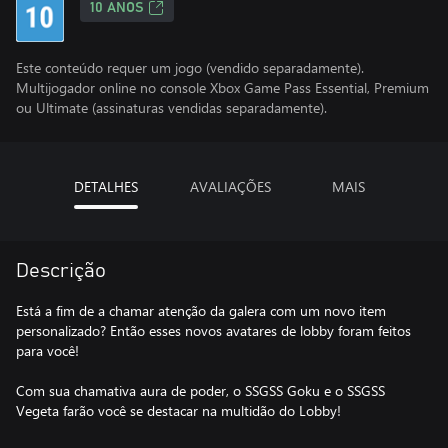
10 ANOS
Este conteúdo requer um jogo (vendido separadamente).
Multijogador online no console Xbox Game Pass Essential, Premium
ou Ultimate (assinaturas vendidas separadamente).
DETALHES
AVALIAÇÕES
MAIS
Descrição
Está a fim de a chamar atenção da galera com um novo item
personalizado? Então esses novos avatares de lobby foram feitos
para você!
Com sua chamativa aura de poder, o SSGSS Goku e o SSGSS
Vegeta farão você se destacar na multidão do Lobby!