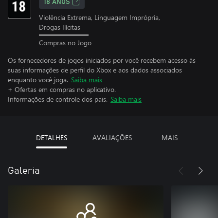
18 ANOS
Violência Extrema, Linguagem Imprópria,
Drogas Ilícitas
Compras no Jogo
Os fornecedores de jogos iniciados por você recebem acesso às
suas informações de perfil do Xbox e aos dados associados
enquanto você joga.
Saiba mais
+ Ofertas em compras no aplicativo.
Informações de controle dos pais.
Saiba mais
DETALHES
AVALIAÇÕES
MAIS
Galeria