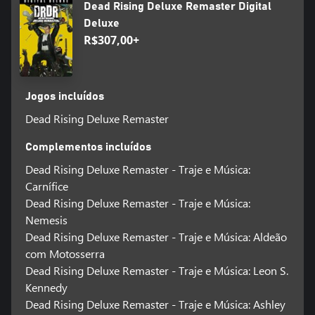
Dead Rising Deluxe Remaster Digital
Deluxe
R$307,00+
Jogos incluídos
Dead Rising Deluxe Remaster
Complementos incluídos
Dead Rising Deluxe Remaster - Traje e Música:
Carnífice
Dead Rising Deluxe Remaster - Traje e Música:
Nemesis
Dead Rising Deluxe Remaster - Traje e Música: Aldeão
com Motosserra
Dead Rising Deluxe Remaster - Traje e Música: Leon S.
Kennedy
Dead Rising Deluxe Remaster - Traje e Música: Ashley