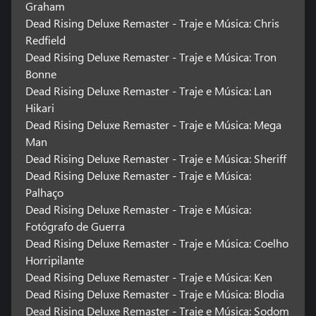
Graham
Dead Rising Deluxe Remaster - Traje e Música: Chris
Redfield
Dead Rising Deluxe Remaster - Traje e Música: Tron
Bonne
Dead Rising Deluxe Remaster - Traje e Música: Lan
Hikari
Dead Rising Deluxe Remaster - Traje e Música: Mega
Man
Dead Rising Deluxe Remaster - Traje e Música: Sheriff
Dead Rising Deluxe Remaster - Traje e Música:
Palhaço
Dead Rising Deluxe Remaster - Traje e Música:
Fotógrafo de Guerra
Dead Rising Deluxe Remaster - Traje e Música: Coelho
Horripilante
Dead Rising Deluxe Remaster - Traje e Música: Ken
Dead Rising Deluxe Remaster - Traje e Música: Blodia
Dead Rising Deluxe Remaster - Traje e Música: Sodom