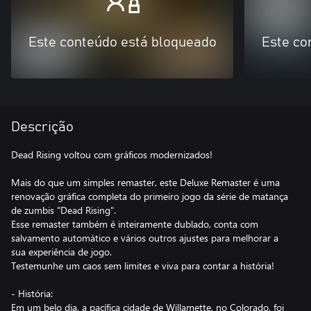
Este conteúdo está bloqueado
Este co
Descrição
Dead Rising voltou com gráficos modernizados!
Mais do que um simples remaster, este Deluxe Remaster é uma
renovação gráfica completa do primeiro jogo da série de matança
de zumbis "Dead Rising".
Esse remaster também é inteiramente dublado, conta com
salvamento automático e vários outros ajustes para melhorar a
sua experiência de jogo.
Testemunhe um caos sem limites e viva para contar a história!
- História:
Em um belo dia, a pacífica cidade de Willamette, no Colorado, foi