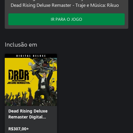
Dead Rising Deluxe Remaster - Traje e Música: Rikuo
IR PARA O JOGO
Inclusão em
Dead Rising Deluxe
Remaster Digital
Deluxe
R$307,00+