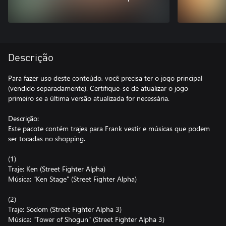
Descrição
Para fazer uso deste conteúdo, você precisa ter o jogo principal
(vendido separadamente). Certifique-se de atualizar o jogo
primeiro se a última versão atualizada for necessária.
Descrição:
Este pacote contém trajes para Frank vestir e músicas que podem
ser tocadas no shopping.
(1)
Traje: Ken (Street Fighter Alpha)
Música: "Ken Stage" (Street Fighter Alpha)
(2)
Traje: Sodom (Street Fighter Alpha 3)
Música: "Tower of Shogun" (Street Fighter Alpha 3)